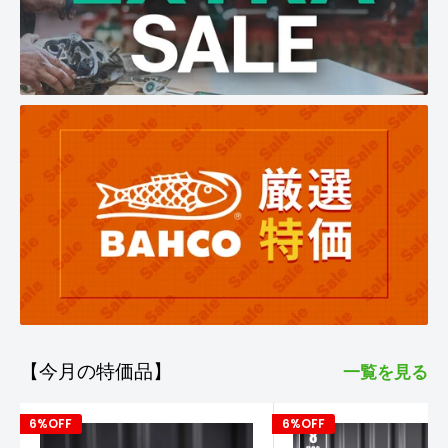
【今月の特価品】
一覧を見る
6%OFF
6%OFF