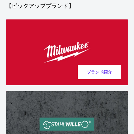
【ピックアップブランド】
ブランド紹介