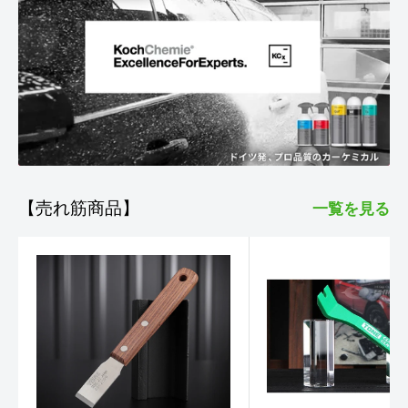
【売れ筋商品】
一覧を見る