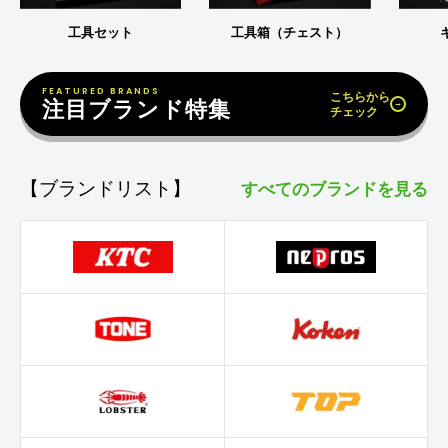
工具セット
工具箱（チェスト）
FEATURED BRANDS
こちらから
注目ブランド特集
→
チェック
【ブランドリスト】
すべてのブランドを見る