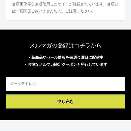
当店画像等を無断使用したサイトが確認されています。当店と
は一切関係ございませんので、ご注意ください。
メルマガの登録はコチラから
・新商品やセール情報を毎週金曜日に配信中
・お得なメルマガ限定クーポンも発行しています
メールアドレス
申し込む