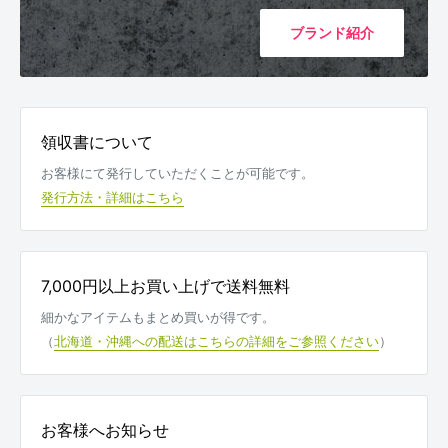
ブランド紹介
領収書について
お客様にて発行していただくことが可能です。
発行方法・詳細はこちら
7,000円以上お買い上げで送料無料
細かなアイテムもまとめ買いが得です。
（
北海道・沖縄への配送はこちらの詳細をご参照ください
）
お客様へお知らせ