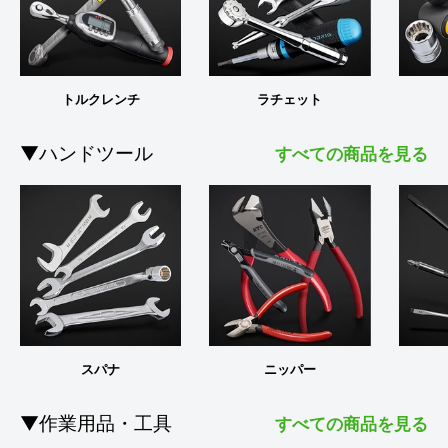
トルクレンチ
ラチェット
▼ハンドツール
すべての商品を見る
スパナ
ニッパー
▼作業用品・工具
すべての商品を見る