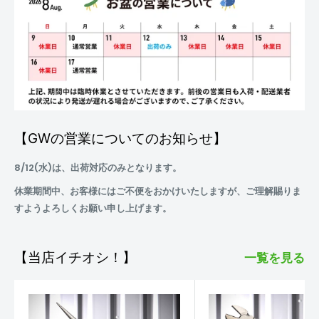
【GWの営業についてのお知らせ】
8/12(水)は、出荷対応のみとなります。
休業期間中、お客様にはご不便をおかけいたしますが、ご理解賜りま
すようよろしくお願い申し上げます。
【当店イチオシ！】
一覧を見る