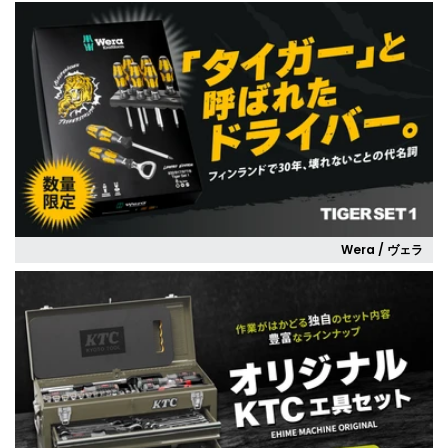
Wera / ヴェラ