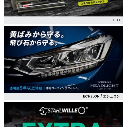
KTC
ECHELON / エシュロン