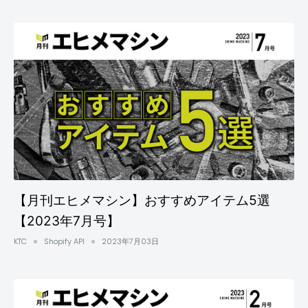
【月刊エヒメマシン】おすすめアイテム5選
【2023年7月号】
KTC
Shopify API
2023年7月03日