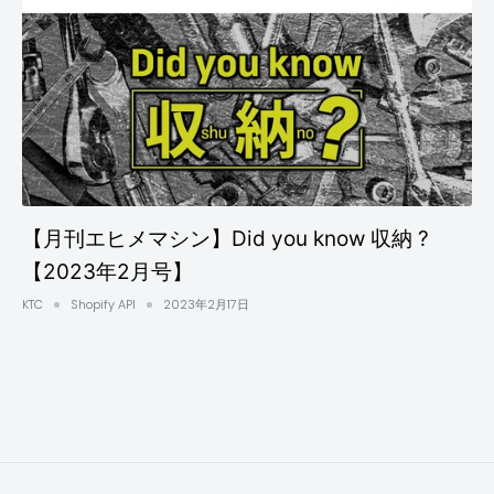
【月刊エヒメマシン】Did you know 収納 ?
【2023年2月号】
KTC
Shopify API
2023年2月17日