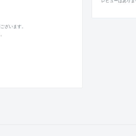
レビューはありま
がございます。
す。