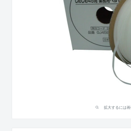
拡大するには画