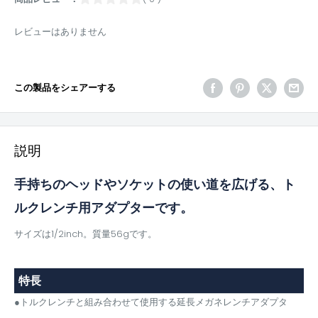
レビューはありません
この製品をシェアーする
説明
手持ちのヘッドやソケットの使い道を広げる、ト
ルクレンチ用アダプターです。
サイズは1/2inch。質量56gです。
特長
●トルクレンチと組み合わせて使用する延長メガネレンチアダプタ