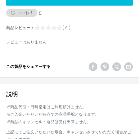
いいね！
0
商品レビュー：
( 0 )
レビューはありません
この製品をシェアーする
説明
※商品代引・日時指定はご利用頂けません。
※ご入金いただいた時点での商品手配となります。
※商品のキャンセル・返品は受付出来ません。
上記にてご注文いただいた場合、キャンセルさせていただく場合がご