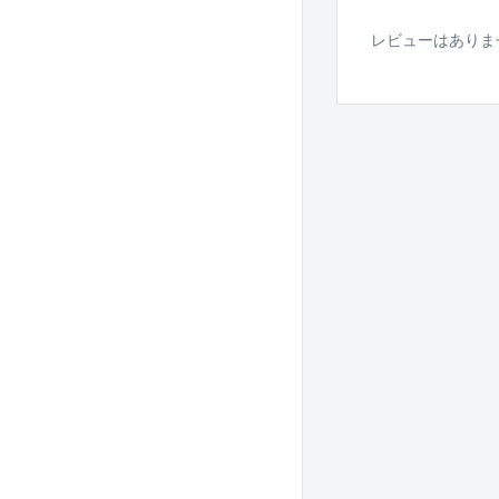
レビューはありま