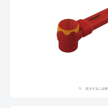
拡大するには画