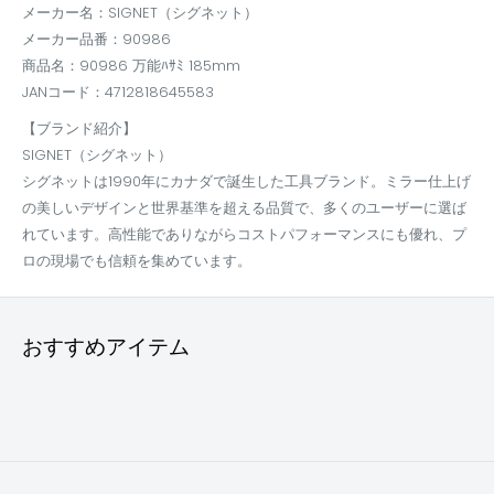
メーカー名：SIGNET（シグネット）
メーカー品番：90986
商品名：90986 万能ﾊｻﾐ 185mm
JANコード：4712818645583
【ブランド紹介】
SIGNET（シグネット）
シグネットは1990年にカナダで誕生した工具ブランド。ミラー仕上げ
の美しいデザインと世界基準を超える品質で、多くのユーザーに選ば
れています。高性能でありながらコストパフォーマンスにも優れ、プ
ロの現場でも信頼を集めています。
おすすめアイテム