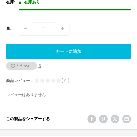
格
在庫:
在庫あり
量:
カートに追加
いいね！
3
商品レビュー：
( 0 )
レビューはありません
この製品をシェアーする