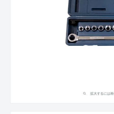
拡大するには画