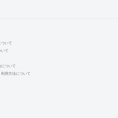
について
ついて
換について
・利用方法について