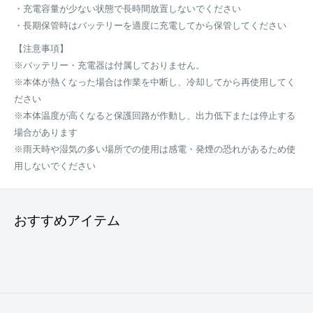
・充電容量が少ない状態で長時間放置しないでください
・長期保管時はバッテリーを適度に充電してから保管してください
【注意事項】
※バッテリー・充電器は付属しておりません。
※本体が熱くなった場合は作業を中断し、冷却してから再使用してく
ださい
※本体温度が高くなると保護回路が作動し、出力低下または停止する
場合があります
※雨天時や湿気の多い場所での使用は感電・発煙の恐れがあるため使
用しないでください
おすすめアイテム