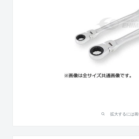
拡大するには画