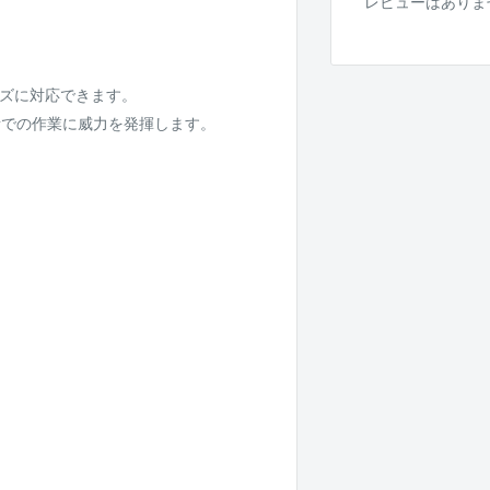
レビューはありま
イズに対応できます。
所での作業に威力を発揮します。