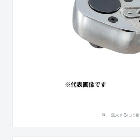
拡大するには画