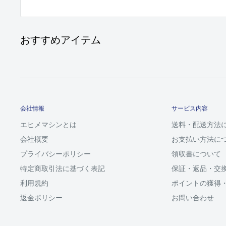
おすすめアイテム
会社情報
サービス内容
エヒメマシンとは
送料・配送方法
会社概要
お支払い方法に
プライバシーポリシー
領収書について
特定商取引法に基づく表記
保証・返品・交
利用規約
ポイントの獲得
返金ポリシー
お問い合わせ