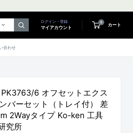
ログイン・登録
0
カート
マイアカウント
い合わせ
PK3763/6 オフセットエクス
ンバーセット（トレイ付） 差
m 2Wayタイプ Ko-ken 工具
研究所