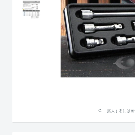
拡大するには画