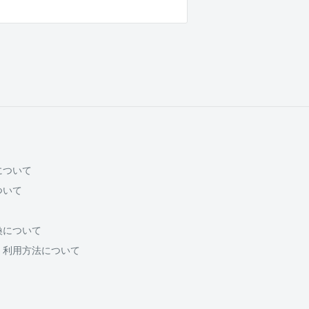
について
ついて
換について
・利用方法について