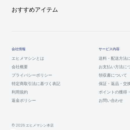
おすすめアイテム
会社情報
サービス内容
エヒメマシンとは
送料・配送方法
会社概要
お支払い方法に
プライバシーポリシー
領収書について
特定商取引法に基づく表記
保証・返品・交
利用規約
ポイントの獲得
返金ポリシー
お問い合わせ
© 2026 エヒメマシン本店