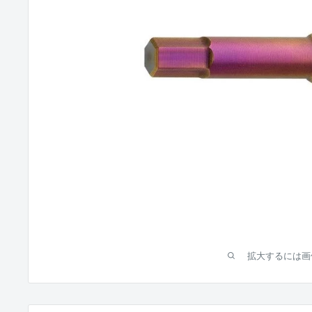
拡大するには画