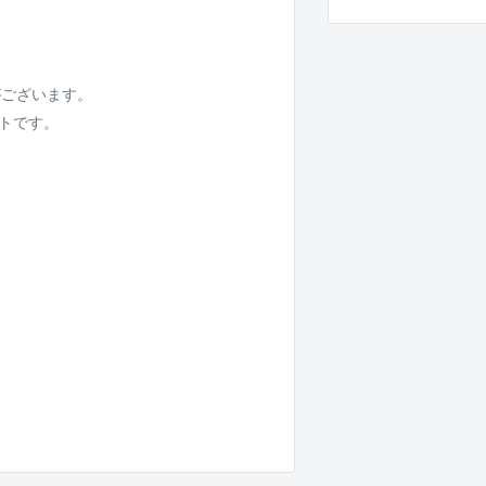
がございます。
ットです。