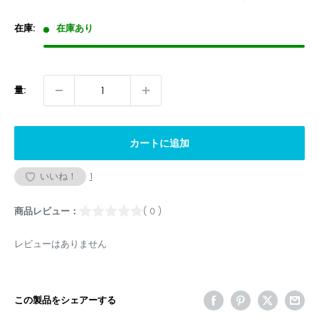
価
格
在庫:
在庫あり
量:
カートに追加
いいね！
1
商品レビュー：
( 0 )
レビューはありません
この製品をシェアーする