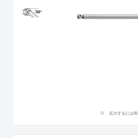
拡大するには画