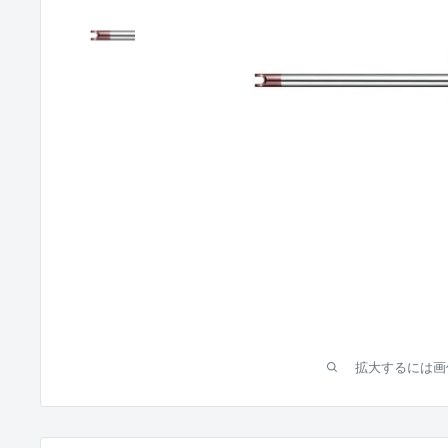
拡大するには画