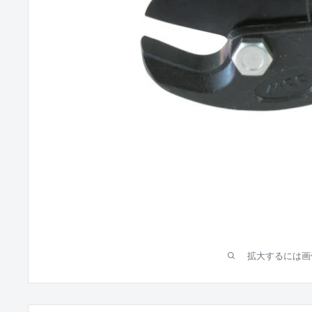
拡大するには画