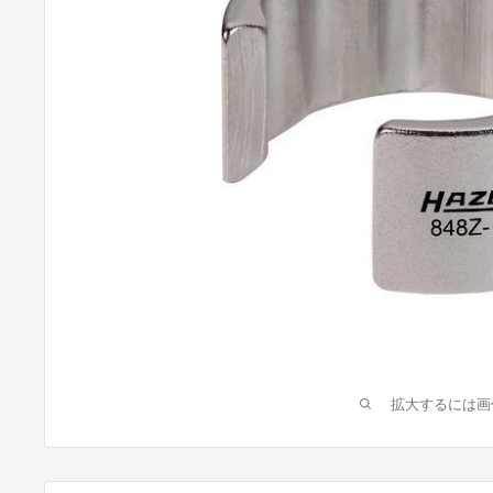
拡大するには画