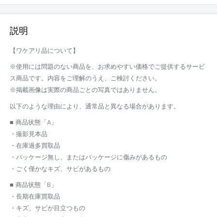
説明
【ワケアリ品について】
※使用には問題のない商品を、お求めやすい価格でご提供するサービ
ス商品です。内容をご理解のうえ、ご検討ください。
※掲載画像は実際の商品ごとの写真ではありません。
以下のような理由により、通常品と異なる場合があります。
■ 商品状態「A」
・撮影見本品
・在庫過多買取品
・パッケージ無し、またはパッケージに傷みがあるもの
・ごく僅かなキズ、サビがあるもの
■ 商品状態「B」
・長期在庫買取品
・キズ、サビが目立つもの