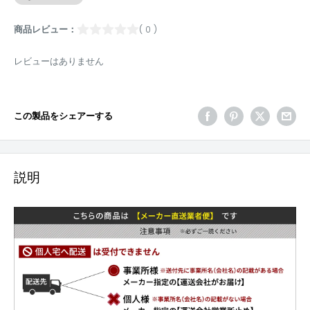
商品レビュー：
( 0 )
レビューはありません
この製品をシェアーする
説明