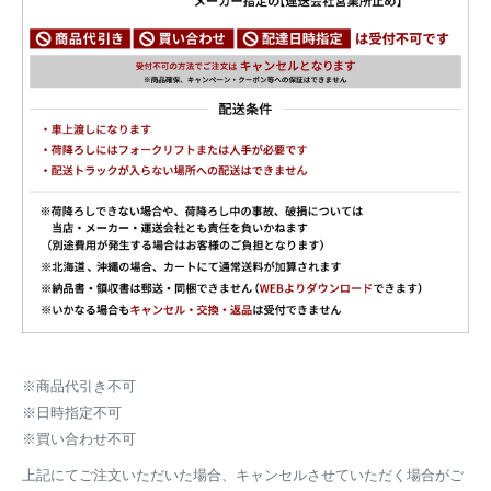
※商品代引き不可
※日時指定不可
※買い合わせ不可
上記にてご注文いただいた場合、キャンセルさせていただく場合がご