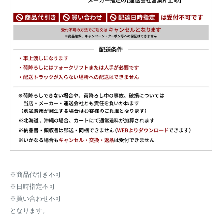
※商品代引き不可
※日時指定不可
※買い合わせ不可
となります。