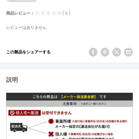
商品レビュー：
( 0 )
レビューはありません
この製品をシェアーする
説明