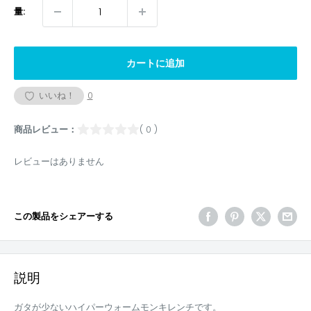
量:
カートに追加
いいね！
0
商品レビュー：
( 0 )
レビューはありません
この製品をシェアーする
説明
ガタが少ないハイパーウォームモンキレンチです。