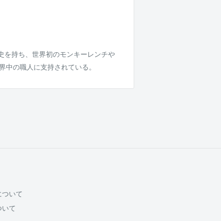
歴史を持ち、世界初のモンキーレンチや
世界中の職人に支持されている。
について
ついて