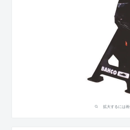
拡大するには画