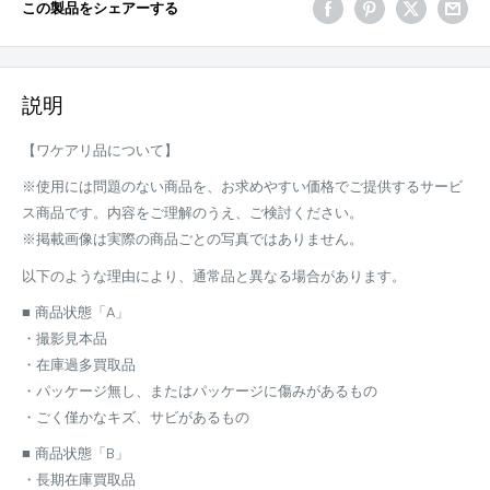
この製品をシェアーする
説明
【ワケアリ品について】
※使用には問題のない商品を、お求めやすい価格でご提供するサービ
ス商品です。内容をご理解のうえ、ご検討ください。
※掲載画像は実際の商品ごとの写真ではありません。
以下のような理由により、通常品と異なる場合があります。
■ 商品状態「A」
・撮影見本品
・在庫過多買取品
・パッケージ無し、またはパッケージに傷みがあるもの
・ごく僅かなキズ、サビがあるもの
■ 商品状態「B」
・長期在庫買取品