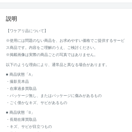
説明
【ワケアリ品について】
※使用には問題のない商品を、お求めやすい価格でご提供するサービ
ス商品です。内容をご理解のうえ、ご検討ください。
※掲載画像は実際の商品ごとの写真ではありません。
以下のような理由により、通常品と異なる場合があります。
■ 商品状態「A」
・撮影見本品
・在庫過多買取品
・パッケージ無し、またはパッケージに傷みがあるもの
・ごく僅かなキズ、サビがあるもの
■ 商品状態「B」
・長期在庫買取品
・キズ、サビが目立つもの