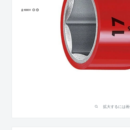
拡大するには画