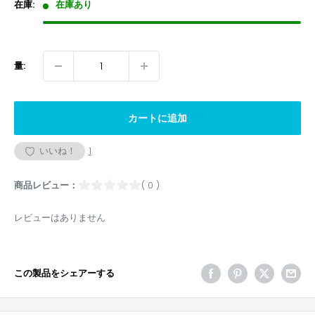
格
在庫:
在庫あり
量:
カートに追加
いいね！
1
商品レビュー：
( 0 )
レビューはありません
この製品をシェアーする