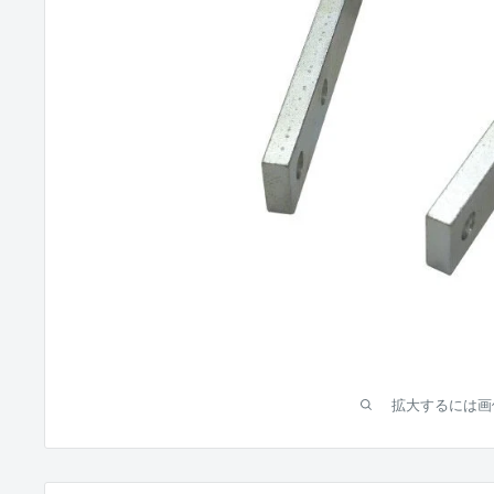
拡大するには画