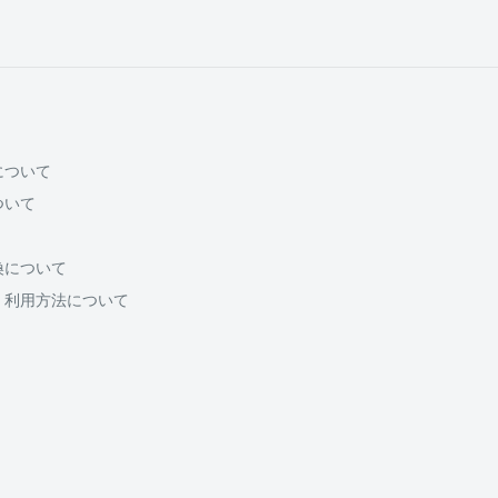
について
ついて
換について
・利用方法について