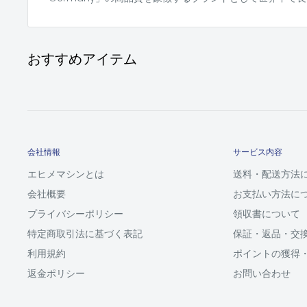
おすすめアイテム
会社情報
サービス内容
エヒメマシンとは
送料・配送方法
会社概要
お支払い方法に
プライバシーポリシー
領収書について
特定商取引法に基づく表記
保証・返品・交
利用規約
ポイントの獲得
返金ポリシー
お問い合わせ