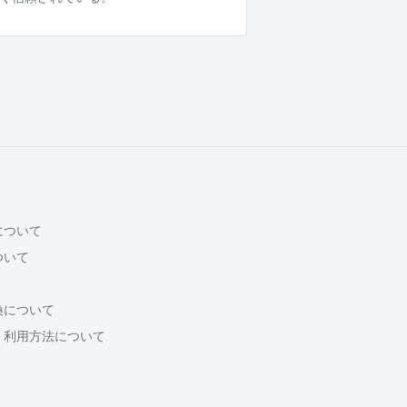
について
ついて
換について
・利用方法について