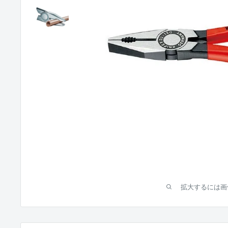
拡大するには画