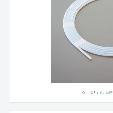
拡大するには画