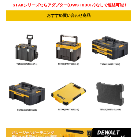
TSTAKシリーズならアダプター(DWST08017)なしで連結可能！
おすすめ買い合わせ商品