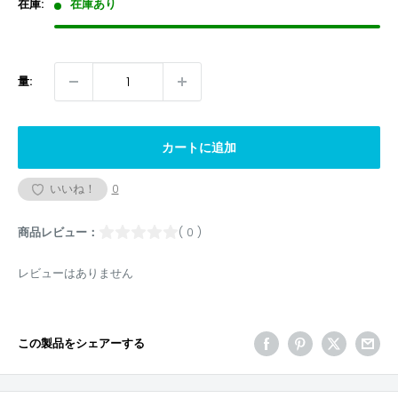
在庫:
在庫あり
量:
カートに追加
いいね！
0
商品レビュー：
( 0 )
レビューはありません
この製品をシェアーする