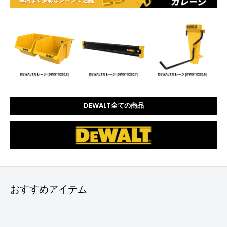
DEWALT全ての商品
おすすめアイテム