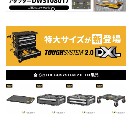
全てのTOUGHSYSTEM 2.0 DXL製品