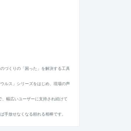
ものづくりの「困った」を解決する工具
ザウルス」シリーズをはじめ、現場の声
まで、幅広いユーザーに支持され続けて
えば手放せなくなる頼れる相棒です。