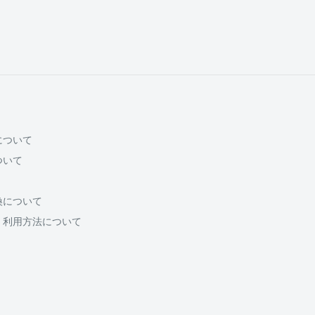
について
ついて
換について
・利用方法について