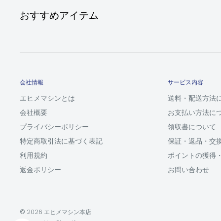
おすすめアイテム
会社情報
サービス内容
エヒメマシンとは
送料・配送方法
会社概要
お支払い方法に
プライバシーポリシー
領収書について
特定商取引法に基づく表記
保証・返品・交
利用規約
ポイントの獲得
返金ポリシー
お問い合わせ
© 2026 エヒメマシン本店