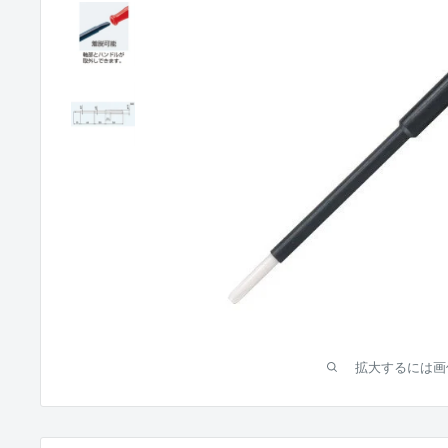
拡大するには画