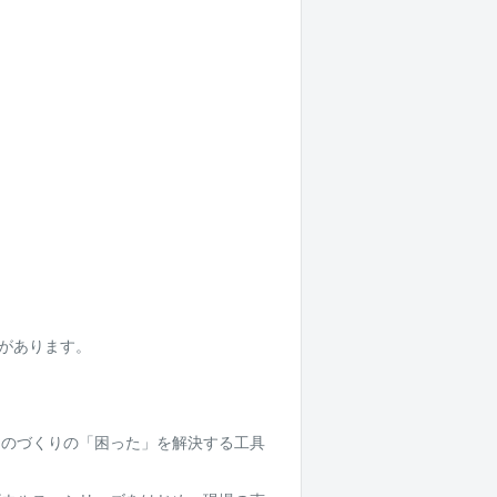
れがあります。
。
ものづくりの「困った」を解決する工具