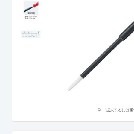
拡大するには画