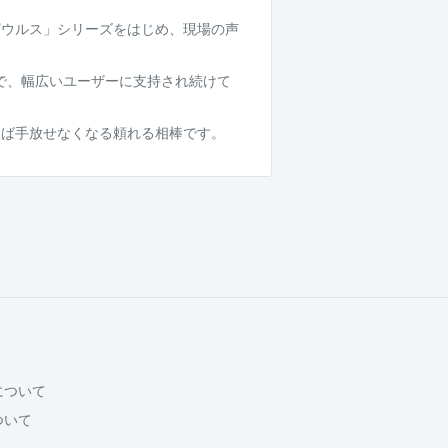
ザウルス」シリーズをはじめ、現場の声
まで、幅広いユーザーに支持され続けて
えば手放せなくなる頼れる相棒です。
について
ついて