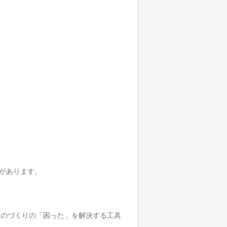
れがあります。
。
ものづくりの「困った」を解決する工具