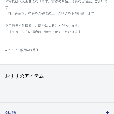
※写真は代表画像になります。実際の商品とは異なる場合がございま
す。
仕様、商品名、型番をご確認の上、ご購入をお願い致します。
※予告無く仕様変更、廃番になることがあります。
ご注文後に欠品の場合はご連絡させていただきます。
●タイプ：蚊用●線香皿
おすすめアイテム
会社情報