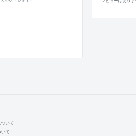
レビューはありま
について
ついて