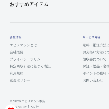
おすすめアイテム
会社情報
サービス内容
エヒメマシンとは
送料・配送方法
会社概要
お支払い方法に
プライバシーポリシー
領収書について
特定商取引法に基づく表記
保証・返品・交
利用規約
ポイントの獲得
返金ポリシー
お問い合わせ
© 2026 エヒメマシン本店
Powered by Shopify