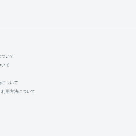
について
ついて
換について
・利用方法について