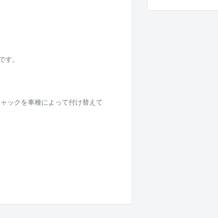
）です。
チャックを車種によって付け替えて