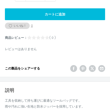
カートに追加
いいね！
0
商品レビュー：
( 0 )
レビューはありません
この製品をシェアーする
説明
工具を収納して持ち運びに最適なツールバッグです。
雨や汚れに強い生地と防水ジッパーを採用しています。