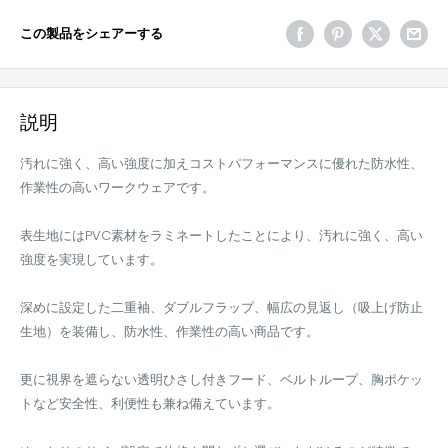
この製品をシェアーする
説明
汚れに強く、高い強度に加えコストパフォーマンスに優れた防水性、
作業性の高いワークウェアです。
表生地にはPVC素材をラミネートしたことにより、汚れに強く、高い
強度を実現しています。
深めに設定した二重袖、ダブルフラップ、幅広の見返し（吸上げ防止
生地）を装備し、防水性、作業性の高い商品です。
更に視界を遮らない透明ひさし付きフード、ベルトループ、胸ポケッ
トなど安全性、利便性も兼ね備えています。