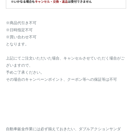
※商品代引き不可
※日時指定不可
※買い合わせ不可
となります。
上記にてご注文いただいた場合、キャンセルさせていただく場合がご
ざいますので、
予めご了承ください。
その場合のキャンペーンポイント、クーポン等への保証等は不可
自動車鈑金作業には必ず揃えておきたい、ダブルアクションサンダ