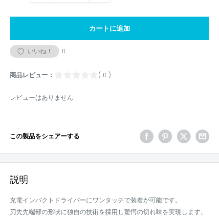
カートに追加
いいね！
0
商品レビュー：
( 0 )
レビューはありません
この製品をシェアーする
説明
充電インパクトドライバーにワンタッチで装着が可能です。
刃先先端部の形状に独自の技術を採用し驚愕の切れ味を実現します。