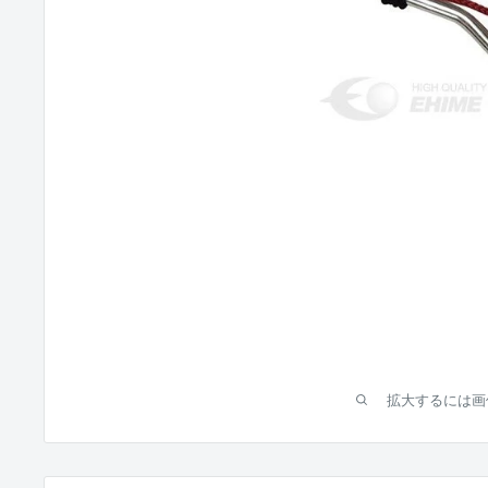
拡大するには画