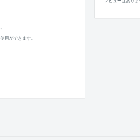
レビューはありま
す。
ち使用ができます。