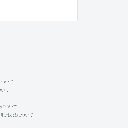
について
ついて
換について
・利用方法について