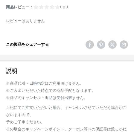
商品レビュー：
( 0 )
レビューはありません
この製品をシェアーする
説明
※商品代引・日時指定はご利用頂けません。
※ご入金いただいた時点での商品手配となります。
※商品のキャンセル・返品は受付出来ません。
上記にてご注文いただいた場合、キャンセルさせていただく場合がご
ざいますので、
予めご了承ください。
その場合のキャンペーンポイント、クーポン等への保証等は致しかね