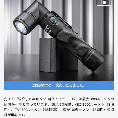
ご好評につき、完売いたしました。
先ほどご紹介したAL816Pと同タイプで、こちらは最大1000ルーメンの
照射が可能となっています。調光は3段階、強が1000ルーメン（3時
間）、中が600ルーメン（4.5時間）、弱が100ルーメン（13時間）の点
灯が可能です。