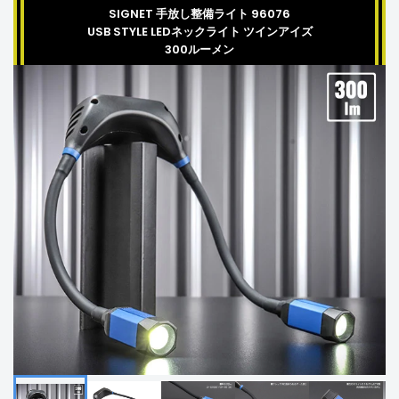
SIGNET 手放し整備ライト 96076
USB STYLE LEDネックライト ツインアイズ
300ルーメン