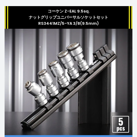
コーケン Z-EAL 9.5sq.
ナットグリップユニバーサルソケットセット
RS3441MZ/5-YA 3/8(9.5mm)