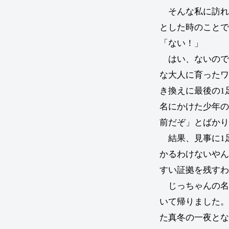
そんな私に訪れ
とした時のことで
「ない！」
はい、ないのです
な大人に育ったワ
き換えに最後の1
名にかけた少年の
前だぞ」とばかり
結果、見事に1
かるわけないやん
すい証拠を残すわ
じっちゃんの名
いて帰りました。
た真冬の一夜とな