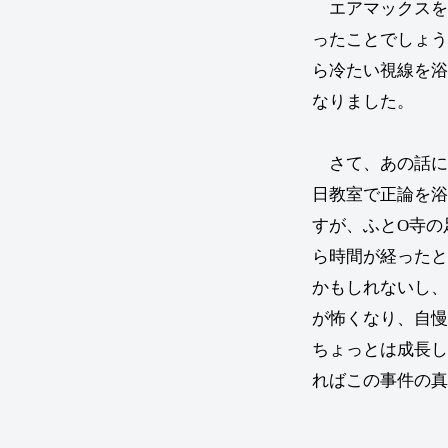
エアマックスを
ったことでしょう
ら冷たい視線を浴
なりました。
さて、あの話に
日教室で正論を浴
すが、ふとO寺の
ら時間が経ったと
かもしれないし、
が怖くなり、自慢
ちょっとは成長し
ればこの事件の真