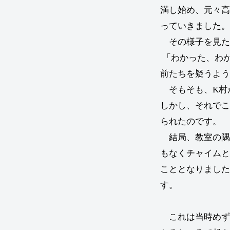
満し始め、元々高
っていきました。
その様子を見た
「わかった、わ
前たちを疑うよう
そもそも、K村
しかし、それでこ
られたのです。
結局、教室の隅
もなくチャイムと
こととなりました
す。
これは当時めず