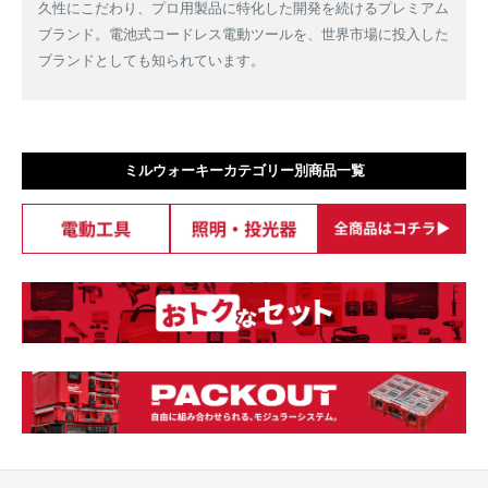
久性にこだわり、プロ用製品に特化した開発を続けるプレミアム
ブランド。電池式コードレス電動ツールを、世界市場に投入した
ブランドとしても知られています。
ミルウォーキーカテゴリー別商品一覧